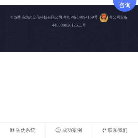
© 深圳市悠久立信科技有限公司
粤ICP备14094169号
粤公网安备
44030002012611号
防伪系统
成功案例
联系我们