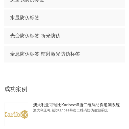
水显防伪标签
光变防伪标签 折光防伪
全息防伪标签 镭射激光防伪标签
成功案例
澳大利亚可瑞比Karibee蜂蜜二维码防伪追溯系统
澳大利亚可瑞比Karibee蜂蜜二维码防伪追溯系统