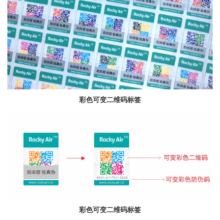
彩色可变二维码标签
彩色可变二维码标签