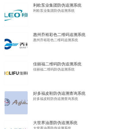
利欧泵业集团防伪追溯系统
利欧泵业集团防伪追溯系统
惠州乔裕彩色二维码追溯系统
惠州乔裕彩色二维码追溯系统
佳丽福二维码防伪追溯系统
佳丽福二维码防伪追溯系统
好多福皮鞋防伪追溯查询系统
好多福皮鞋防伪追溯查询系统
大世界油墨防伪追溯系统
大世界油墨防伪追溯系统