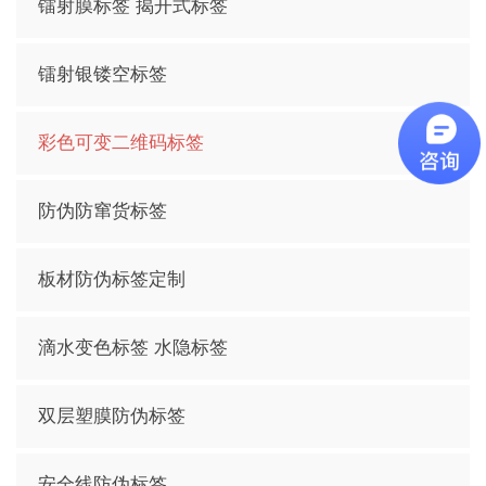
镭射膜标签 揭开式标签
镭射银镂空标签
彩色可变二维码标签
防伪防窜货标签
板材防伪标签定制
滴水变色标签 水隐标签
双层塑膜防伪标签
安全线防伪标签