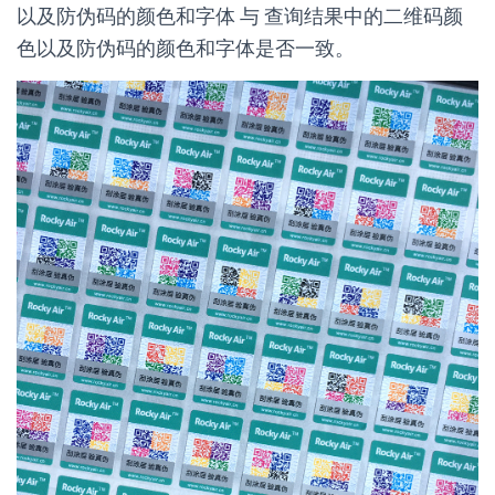
以及防伪码的颜色和字体 与 查询结果中的二维码颜
色以及防伪码的颜色和字体是否一致。