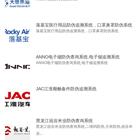
落基宝医疗用品防伪追溯系统，口罩鼻罩防伪系统
落基宝医疗用品防伪追溯系统，口罩鼻罩防伪系统
ANNO电子烟防伪查询系统,电子烟追溯系统
ANNO电子烟防伪查询系统,电子烟追溯系统
JAC江淮顺畅备件防伪追溯系统
黑龙江祖谷米业防伪查询系统
黑龙江祖谷米业防伪查询系统,二维码防伪,大米防伪,祖谷米
业,...