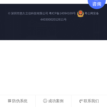
© 深圳市悠久立信科技有限公司
粤ICP备14094169号
粤公网安备
44030002012611号
防伪系统
成功案例
联系我们