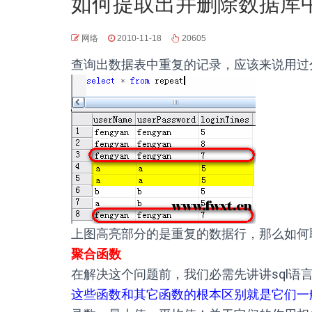
如何提取出并删除数据库
网络
2010-11-18
20605
查询出数据表中重复的记录，应该来说用过
上图高亮部分的是重复的数据行，那么如何
聚合函数
在解决这个问题前，我们必需先讲讲sql语
这些函数和其它函数的根本区别就是它们一