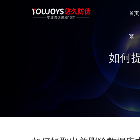
首页
繁
如何