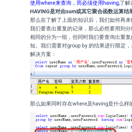
使用where来查询，而必须使用having,
了解
HAVING是对由sum或其它聚合函数运算
那么在了解了上面的知识后，我们如何再来
我们要查出重复的记录，那么必然要用到分组
相同的分为一组，但同时我们要查询出重复
知。我们需要对group by 的结果进行限定
解决方案：
那么如果同时存在where及having是什么