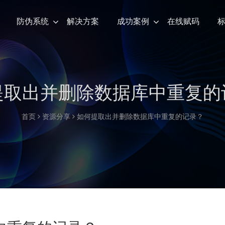
防伪系统
解决方案
成功案例
在线赋码
提取出并删除数据库中重复的
首页
资源分享
如何提取出并删除数据库中重复的记录？