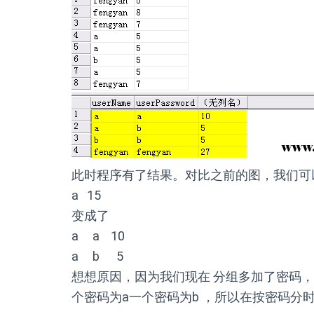
此时程序有了结果。对比之前的图，我们可
a 15
变成了
a a 10
a b 5
想想原因，因为我们现在 分组多加了密码
个密码为a一个密码为b ，所以在按密码分