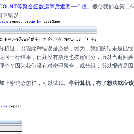
M, COUNT等聚合函数运算后返回一个值
。假使我们在第二句
报如下错误
分析过，出现此种错误是必然，因为，我们的结果是已经
返回一行结果，但并没有指定也按密码分，所以当返回姓
哪个？因为我们没有对密码聚合，或分组，所以报错是因
面再加上密码会怎样，可以试试。
学计算机，有了想法就应该