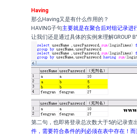
Having
那么Having又是有什么作用的？
HAVING子句
主要就是在聚合后对组记录进
让我们还是通过具体的实例来理解GROUP BY 和
第二句，也即将登录总次数大于5的记录查
件，需要符合条件的列必须在表中存在！而