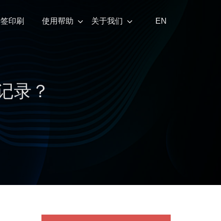
标签印刷
使用帮助
关于我们
EN
记录？