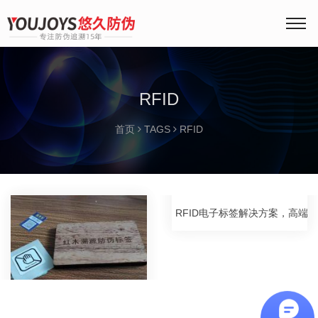
RFID
首页
TAGS
RFID
RFID电子标签解决方案，高端酒类