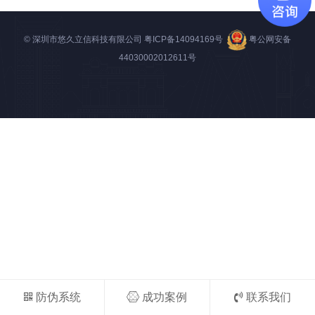
© 深圳市悠久立信科技有限公司
粤ICP备14094169号
粤公网安备
44030002012611号
防伪系统
成功案例
联系我们