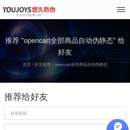
推荐 "opencart全部商品自动伪静态" 给
好友
首页
好文推荐：opencart全部商品自动伪静态
推荐给好友