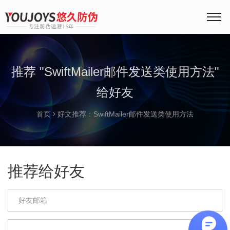
推荐 "SwiftMailer邮件发送类使用方法"
给好友
首页
好文推荐：SwiftMailer邮件发送类使用方法
推荐给好友