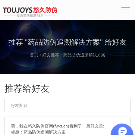
推荐 "药品防伪追溯解决方案" 给好友
首页
好文推荐：药品防伪追溯解决方案
推荐给好友