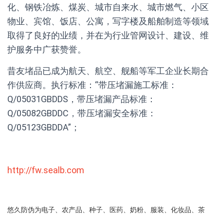
化、钢铁冶炼、煤炭、城市自来水、城市燃气、小区
物业、宾馆、饭店、公寓，写字楼及船舶制造等领域
取得了良好的业绩，并在为行业管网设计、建设、维
护服务中广获赞誉。
昔友堵品已成为航天、航空、舰船等军工企业长期合
作供应商。执行标准：“带压堵漏施工标准：
Q/05031GBDDS，带压堵漏产品标准：
Q/05082GBDDC，带压堵漏安全标准：
Q/05123GBDDA”；
http://fw.sealb.com
悠久防伪为电子、农产品、种子、医药、奶粉、服装、化妆品、茶