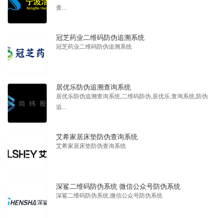
查...
冠芝药业二维码防伪追溯系统
冠芝药业二维码防伪追溯系统
居优乐防伪追溯查询系统
居优乐防伪追溯查询系统,二维码防伪,居优乐,查询系统,防伪
追...
艾希家居床垫防伪查询系统
艾希家居床垫防伪查询系统
深鲨二维码防伪系统 微信公众号防伪系统
深鲨二维码防伪系统,微信公众号防伪系统