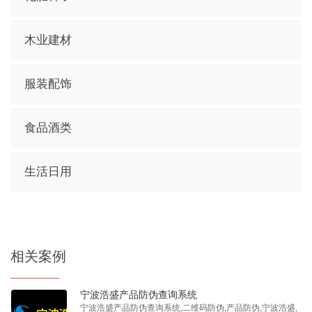
木业建材
服装配饰
食品酒类
生活日用
相关案例
宁波浩盛产品防伪查询系统
宁波浩盛产品防伪查询系统,二维码防伪,产品防伪,宁波浩盛,