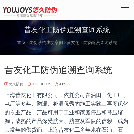
昔友化工防伪追溯查询系统
首页
防伪系统成功案例
昔友化工防伪追溯查询系统
昔友化工防伪追溯查询系统
悠久防伪
2021-01-06
41533
上海昔友化工有限公司，依托公司在油田、化工厂、
电厂等多年、防漏、补漏优秀的施工实践上再度优化
的专业产品。产品可用于工业和家庭停压和带压堵
漏，成熟的产品深受航天、航空及军队的信赖，成为
其常年的供货商。上海昔友化工多年来在石油、石