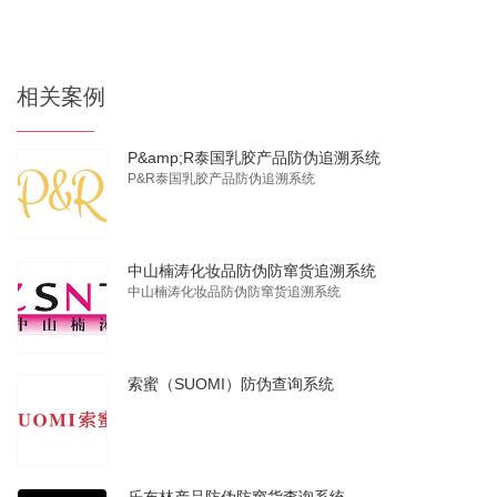
相关案例
P&amp;R泰国乳胶产品防伪追溯系统
P&R泰国乳胶产品防伪追溯系统
中山楠涛化妆品防伪防窜货追溯系统
中山楠涛化妆品防伪防窜货追溯系统
索蜜（SUOMI）防伪查询系统