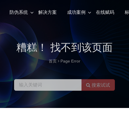
防伪系统
解决方案
成功案例
在线赋码
糟糕！ 找不到该页面
首页
Page Error
搜索试试