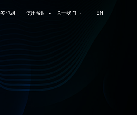
标签印刷
使用帮助
关于我们
EN